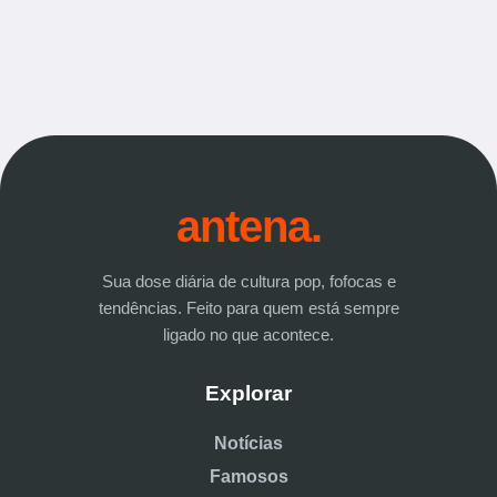
antena.
Sua dose diária de cultura pop, fofocas e
tendências. Feito para quem está sempre
ligado no que acontece.
Explorar
Notícias
Famosos