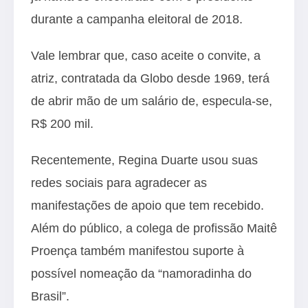
durante a campanha eleitoral de 2018.
Vale lembrar que, caso aceite o convite, a
atriz, contratada da Globo desde 1969, terá
de abrir mão de um salário de, especula-se,
R$ 200 mil.
Recentemente, Regina Duarte usou suas
redes sociais para agradecer as
manifestações de apoio que tem recebido.
Além do público, a colega de profissão Maitê
Proença também manifestou suporte à
possível nomeação da “namoradinha do
Brasil”.