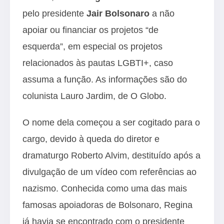
pelo presidente
Jair Bolsonaro
a não
apoiar ou financiar os projetos “de
esquerda”, em especial os projetos
relacionados às pautas LGBTI+, caso
assuma a função. As informações são do
colunista Lauro Jardim, de O Globo.
O nome dela começou a ser cogitado para o
cargo, devido à queda do diretor e
dramaturgo Roberto Alvim, destituído após a
divulgação de um vídeo com referências ao
nazismo. Conhecida como uma das mais
famosas apoiadoras de Bolsonaro, Regina
já havia se encontrado com o presidente