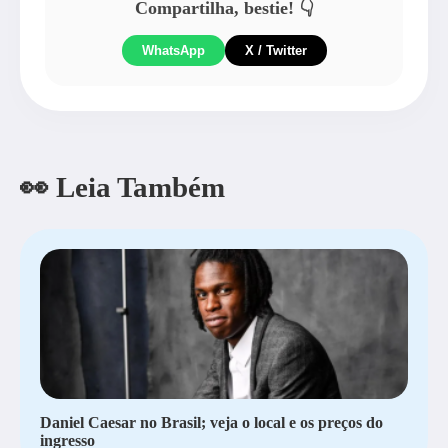
Compartilha, bestie! 👇
WhatsApp
X / Twitter
👀 Leia Também
Daniel Caesar no Brasil; veja o local e os preços do
ingresso