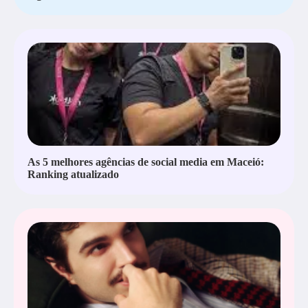
As 5 melhores agências de social media em Maceió:
Ranking atualizado