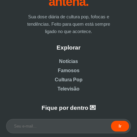
antena.
Sua dose diária de cultura pop, fofocas e
tendências. Feito para quem está sempre
ligado no que acontece.
Explorar
Notícias
Famosos
Cultura Pop
Televisão
Fique por dentro 💌
Ir