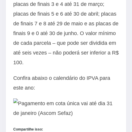
placas de finais 3 e 4 até 31 de março;
placas de finais 5 e 6 até 30 de abril; placas
de finais 7 e 8 até 29 de maio e as placas de
finais 9 e 0 até 30 de junho. O valor mínimo
de cada parcela – que pode ser dividida em
até seis vezes – não poderá ser inferior a R$
100.
Confira abaixo o calendário do IPVA para
este ano:
Compartilhe isso: