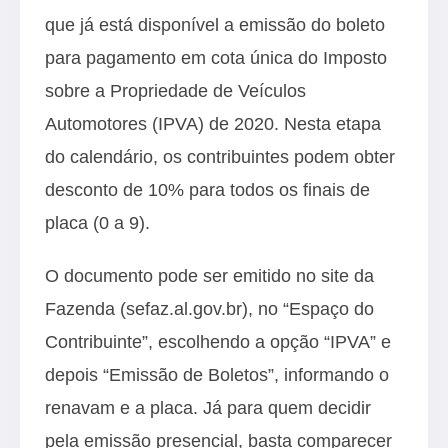
que já está disponível a emissão do boleto
para pagamento em cota única do Imposto
sobre a Propriedade de Veículos
Automotores (IPVA) de 2020. Nesta etapa
do calendário, os contribuintes podem obter
desconto de 10% para todos os finais de
placa (0 a 9).
O documento pode ser emitido no site da
Fazenda (
sefaz.al.gov.br
), no “Espaço do
Contribuinte”, escolhendo a opção “IPVA” e
depois “Emissão de Boletos”, informando o
renavam e a placa. Já para quem decidir
pela emissão presencial, basta comparecer