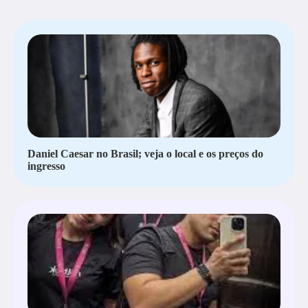
Daniel Caesar no Brasil; veja o local e os preços do
ingresso