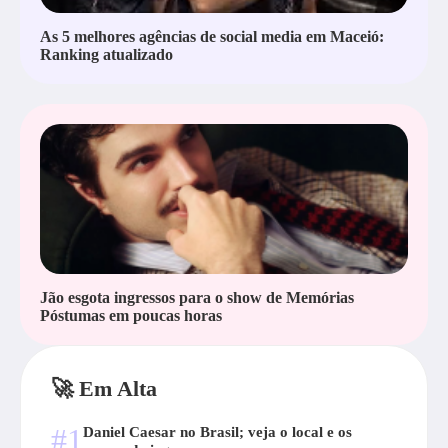
As 5 melhores agências de social media em Maceió:
Ranking atualizado
Jão esgota ingressos para o show de Memórias
Póstumas em poucas horas
🚀 Em Alta
#1
Daniel Caesar no Brasil; veja o local e os