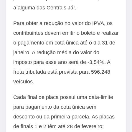
a alguma das Centrais Já!.
Para obter a redução no valor do IPVA, os
contribuintes devem emitir o boleto e realizar
o pagamento em cota única até o dia 31 de
janeiro. A redução média do valor do
imposto para esse ano será de -3,54%. A
frota tributada está prevista para 596.248
veículos.
Cada final de placa possui uma data-limite
para pagamento da cota única sem
desconto ou da primeira parcela. As placas
de finais 1 e 2 têm até 28 de fevereiro;