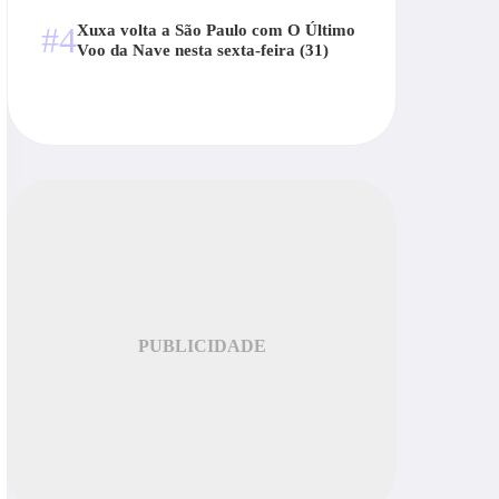
#4
Xuxa volta a São Paulo com O Último
Voo da Nave nesta sexta-feira (31)
PUBLICIDADE