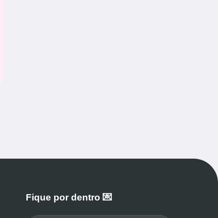
Fique por dentro 💌