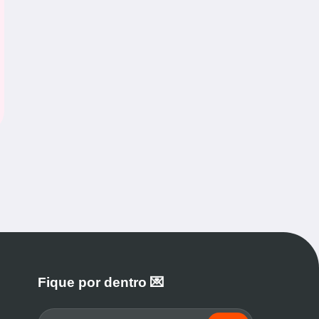
Fique por dentro 💌