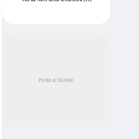
PUBLICIDADE