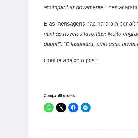
acompanhar novamente”,
destacaram
E as mensagens não pararam por aí:
minhas novelas favoritas! Muito engra
daqui!”, “E lasqueira, amo essa novela
Confira abaixo o post:
Compartilhe isso: