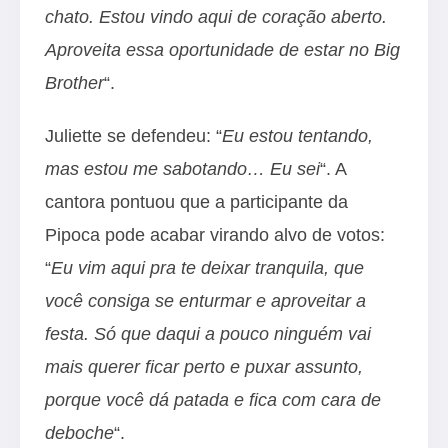
chato. Estou vindo aqui de coração aberto.
Aproveita essa oportunidade de estar no Big
Brother
“.
Juliette se defendeu: “
Eu estou tentando,
mas estou me sabotando… Eu sei
“. A
cantora pontuou que a participante da
Pipoca pode acabar virando alvo de votos:
“
Eu vim aqui pra te deixar tranquila, que
você consiga se enturmar e aproveitar a
festa. Só que daqui a pouco ninguém vai
mais querer ficar perto e puxar assunto,
porque você dá patada e fica com cara de
deboche
“.