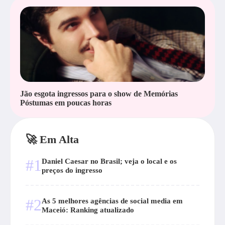
Jão esgota ingressos para o show de Memórias
Póstumas em poucas horas
🚀 Em Alta
#1
Daniel Caesar no Brasil; veja o local e os
preços do ingresso
#2
As 5 melhores agências de social media em
Maceió: Ranking atualizado