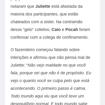
notaram que
Juliette
está afastada da
maioria dos participantes, que estão
chateados com a sister. Na contramão
desse “gelo” coletivo,
Caio
e
Pocah
foram
confessar com a colega de confinamento.
O fazendeiro começou falando sobre
intenções e afirmou que não pensa mal de
Juliette: “
Não vejo maldade no que você
fala, porque sei que não é de propósito. Eu
vejo o quanto você se culpa pelo que está
acontecendo. O primeiro passo é calma.
Todo mundo aqui viu que você teve um
desequilíbrio normal. E todo mundo sabe