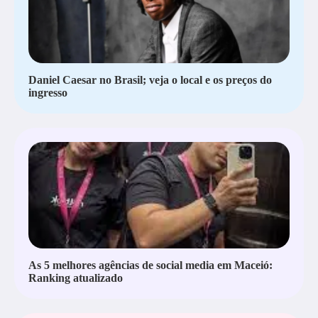
Daniel Caesar no Brasil; veja o local e os preços do
ingresso
As 5 melhores agências de social media em Maceió:
Ranking atualizado