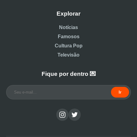
Explorar
Notícias
Famosos
Cultura Pop
Televisão
Fique por dentro 💌
Ir