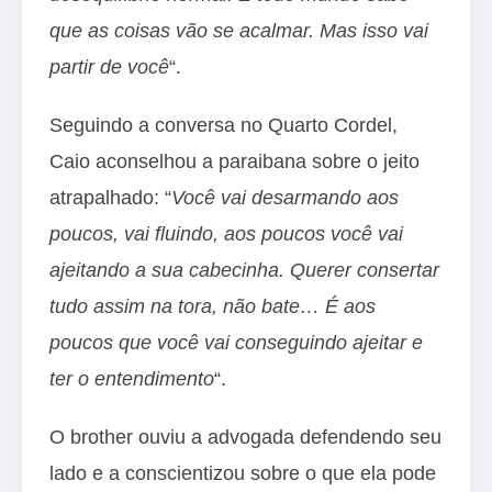
que as coisas vão se acalmar. Mas isso vai
partir de você
“.
Seguindo a conversa no Quarto Cordel,
Caio aconselhou a paraibana sobre o jeito
atrapalhado: “
Você vai desarmando aos
poucos, vai fluindo, aos poucos você vai
ajeitando a sua cabecinha. Querer consertar
tudo assim na tora, não bate… É aos
poucos que você vai conseguindo ajeitar e
ter o entendimento
“.
O brother ouviu a advogada defendendo seu
lado e a conscientizou sobre o que ela pode