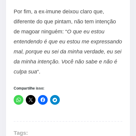
Por fim, a ex-imune deixou claro que,
diferente do que pintam, não tem intenção
de magoar ninguém: “
O que eu estou
entendendo é que eu estou me expressando
mal, porque eu sei da minha verdade, eu sei
da minha intenção. Você não sabe e não é
culpa sua
“.
Compartilhe isso:
Tags: