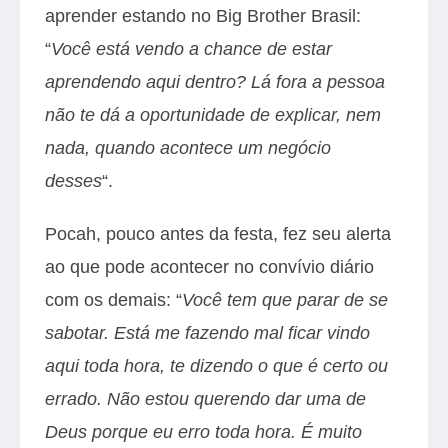
aprender estando no Big Brother Brasil:
“
Você está vendo a chance de estar
aprendendo aqui dentro? Lá fora a pessoa
não te dá a oportunidade de explicar, nem
nada, quando acontece um negócio
desses
“.
Pocah, pouco antes da festa, fez seu alerta
ao que pode acontecer no convívio diário
com os demais: “
Você tem que parar de se
sabotar. Está me fazendo mal ficar vindo
aqui toda hora, te dizendo o que é certo ou
errado. Não estou querendo dar uma de
Deus porque eu erro toda hora. É muito