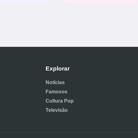
Explorar
Notícias
Famosos
Cultura Pop
Televisão