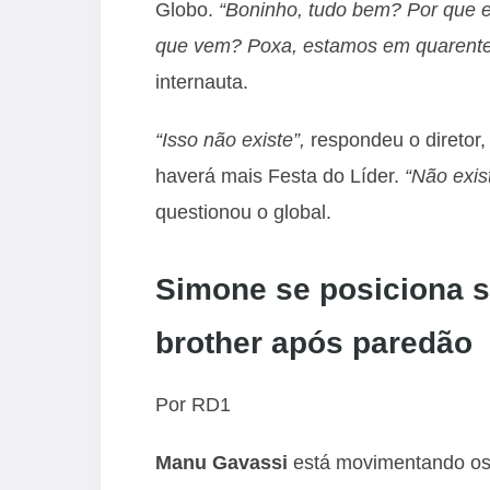
Globo.
“Boninho, tudo bem? Por que e
que vem? Poxa, estamos em quarente
internauta.
“Isso não existe”,
respondeu o diretor,
haverá mais Festa do Líder.
“Não exis
questionou o global.
Simone se posiciona s
brother após paredão
Por RD1
Manu Gavassi
está movimentando os 