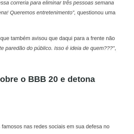
ssa correria para eliminar três pessoas semana
na! Queremos entretenimento”,
questionou uma
 que também avisou que daqui para a frente não
te paredão do público. Isso é ideia de quem???”
,
obre o BBB 20 e detona
famosos nas redes sociais em sua defesa no