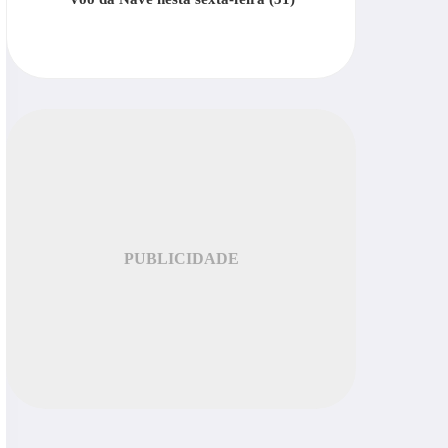
PUBLICIDADE