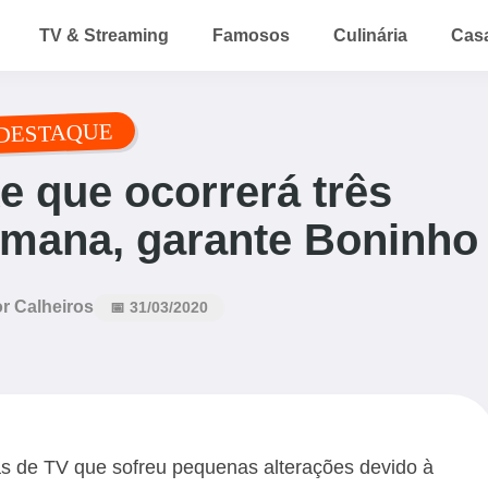
TV & Streaming
Famosos
Culinária
Cas
DESTAQUE
e que ocorrerá três
emana, garante Boninho
r Calheiros
📅 31/03/2020
 de TV que sofreu pequenas alterações devido à