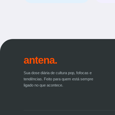
antena.
Sua dose diária de cultura pop, fofocas e
tendências. Feito para quem está sempre
ligado no que acontece.