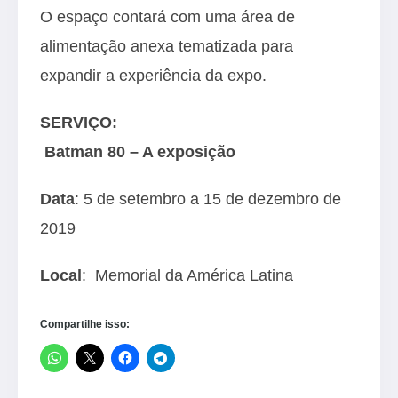
O espaço contará com uma área de
alimentação anexa tematizada para
expandir a experiência da expo.
SERVIÇO:
Batman 80 – A exposição
Data
: 5 de setembro a 15 de dezembro de
2019
Local
: Memorial da América Latina
Compartilhe isso: