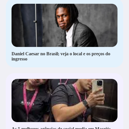
Daniel Caesar no Brasil; veja o local e os preços do
ingresso
As 5 melhores agências de social media em Maceió: