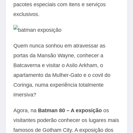
pacotes especiais com itens e serviços
exclusivos.
Quem nunca sonhou em atravessar as
portas da Mansão Wayne, conhecer a
Batcaverna e visitar o Asilo Arkham, o
apartamento da Mulher-Gato e o covil do
Coringa, numa experiência totalmente
imersiva?
Agora, na
Batman 80 – A exposição
os
visitantes poderão conhecer os lugares mais
famosos de Gotham City. A exposição dos