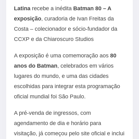
Latina
recebe a inédita
Batman 80 – A
exposição
, curadoria de Ivan Freitas da
Costa – colecionador e sócio-fundador da
CCXP e da Chiaroscuro Studios
A exposição é uma comemoração aos
80
anos do Batman
, celebrados em vários
lugares do mundo, e uma das cidades
escolhidas para integrar esta programação
oficial mundial foi São Paulo.
A pré-venda de ingressos, com
agendamento de dia e horário para
visitação, já começou pelo
site
oficial e inclui