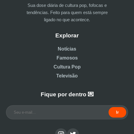
Sua dose diária de cultura pop, fofocas e
tendências. Feito para quem está sempre
ligado no que acontece.
Explorar
Notícias
Famosos
Cultura Pop
Televisão
Fique por dentro 💌
Ir