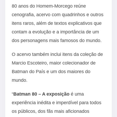
80 anos do Homem-Morcego reúne
cenografia, acervo com quadrinhos e outros
itens raros, além de textos explicativos que
contam a evolução e a importância de um
dos personagens mais famosos do mundo.
O acervo também inclui itens da coleção de
Marcio Escoteiro, maior colecionador de
Batman do País e um dos maiores do
mundo.
“
Batman 80 – A exposição
é uma
experiência inédita e imperdível para todos
os públicos, dos fãs mais aficionados