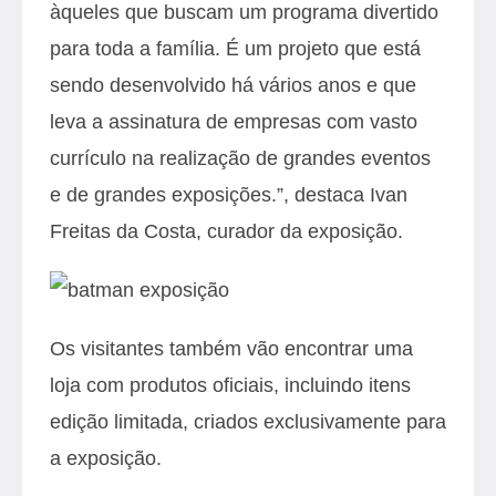
àqueles que buscam um programa divertido
para toda a família. É um projeto que está
sendo desenvolvido há vários anos e que
leva a assinatura de empresas com vasto
currículo na realização de grandes eventos
e de grandes exposições.”, destaca Ivan
Freitas da Costa, curador da exposição.
Os visitantes também vão encontrar uma
loja com produtos oficiais, incluindo itens
edição limitada, criados exclusivamente para
a exposição.