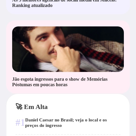
Ranking atualizado
Jão esgota ingressos para o show de Memórias
Póstumas em poucas horas
🚀 Em Alta
#1
Daniel Caesar no Brasil; veja o local e os
preços do ingresso