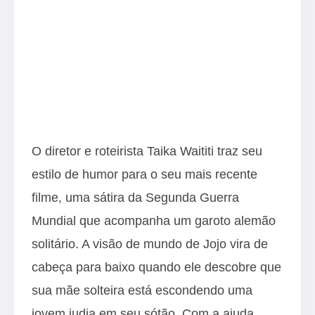
O diretor e roteirista Taika Waititi traz seu
estilo de humor para o seu mais recente
filme, uma sátira da Segunda Guerra
Mundial que acompanha um garoto alemão
solitário. A visão de mundo de Jojo vira de
cabeça para baixo quando ele descobre que
sua mãe solteira está escondendo uma
jovem judia em seu sótão. Com a ajuda