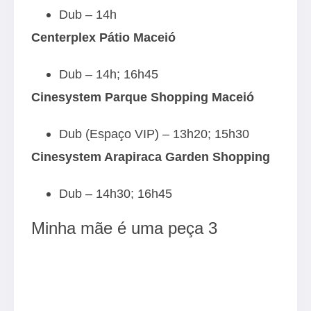
Dub – 14h
Centerplex Pátio Maceió
Dub – 14h; 16h45
Cinesystem Parque Shopping Maceió
Dub (Espaço VIP) – 13h20; 15h30
Cinesystem Arapiraca Garden Shopping
Dub – 14h30; 16h45
Minha mãe é uma peça 3