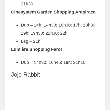
21h30
Cinesystem Garden Shopping Arapiraca
Dub – 14h; 14h30; 16h30; 17h; 18h30;
19h; 19h30; 21h30; 22h
Leg – 21h
Lumière Shopping Farol
Dub – 14h30; 16h45; 19h; 21h10
Jojo Rabbit