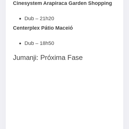
Cinesystem Arapiraca Garden Shopping
Dub – 21h20
Centerplex Pátio Maceió
Dub – 18h50
Jumanji: Próxima Fase