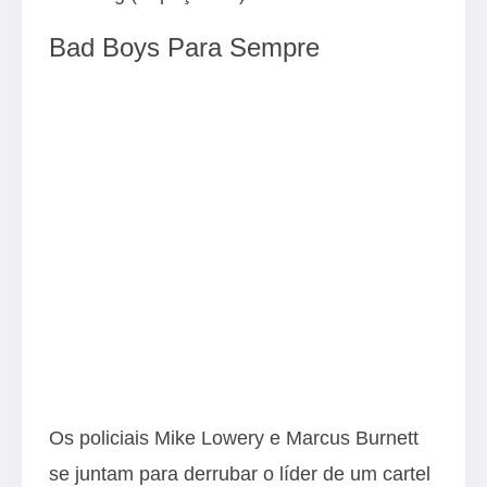
Bad Boys Para Sempre
Os policiais Mike Lowery e Marcus Burnett
se juntam para derrubar o líder de um cartel