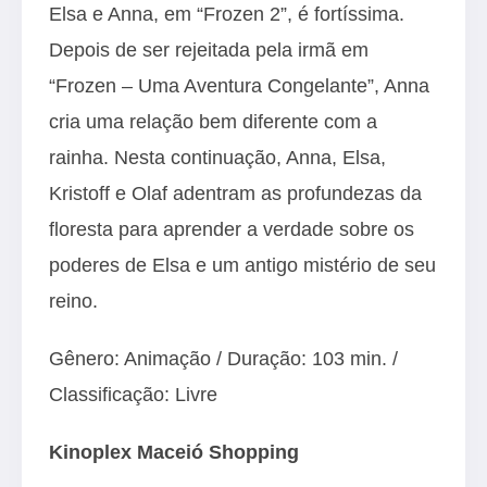
Elsa e Anna, em “Frozen 2”, é fortíssima.
Depois de ser rejeitada pela irmã em
“Frozen – Uma Aventura Congelante”, Anna
cria uma relação bem diferente com a
rainha. Nesta continuação, Anna, Elsa,
Kristoff e Olaf adentram as profundezas da
floresta para aprender a verdade sobre os
poderes de Elsa e um antigo mistério de seu
reino.
Gênero: Animação / Duração: 103 min. /
Classificação: Livre
Kinoplex Maceió Shopping