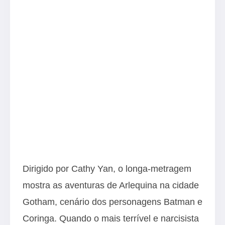
Dirigido por Cathy Yan, o longa-metragem
mostra as aventuras de Arlequina na cidade
Gotham, cenário dos personagens Batman e
Coringa. Quando o mais terrível e narcisista