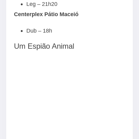
Leg – 21h20
Centerplex Pátio Maceió
Dub – 18h
Um Espião Animal