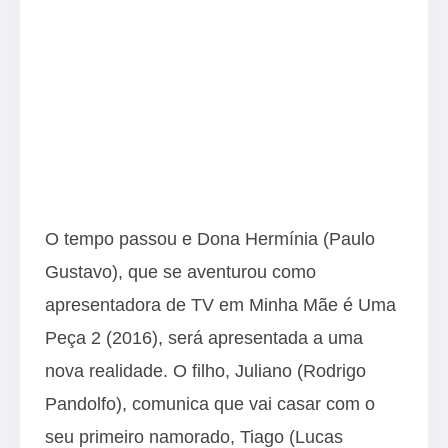
O tempo passou e Dona Hermínia (Paulo
Gustavo), que se aventurou como
apresentadora de TV em Minha Mãe é Uma
Peça 2 (2016), será apresentada a uma
nova realidade. O filho, Juliano (Rodrigo
Pandolfo), comunica que vai casar com o
seu primeiro namorado, Tiago (Lucas