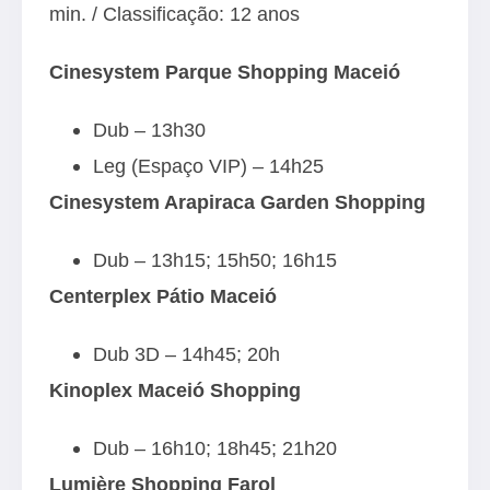
min. / Classificação: 12 anos
Cinesystem Parque Shopping Maceió
Dub – 13h30
Leg (Espaço VIP) – 14h25
Cinesystem Arapiraca Garden Shopping
Dub – 13h15; 15h50; 16h15
Centerplex Pátio Maceió
Dub 3D – 14h45; 20h
Kinoplex Maceió Shopping
Dub – 16h10; 18h45; 21h20
Lumière Shopping Farol