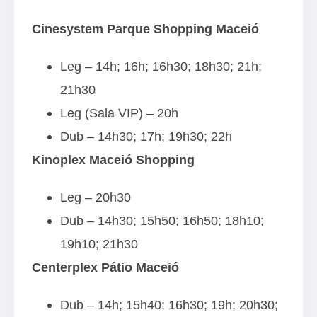
Cinesystem Parque Shopping Maceió
Leg – 14h; 16h; 16h30; 18h30; 21h;
21h30
Leg (Sala VIP) – 20h
Dub – 14h30; 17h; 19h30; 22h
Kinoplex Maceió Shopping
Leg – 20h30
Dub – 14h30; 15h50; 16h50; 18h10;
19h10; 21h30
Centerplex Pátio Maceió
Dub – 14h; 15h40; 16h30; 19h; 20h30;