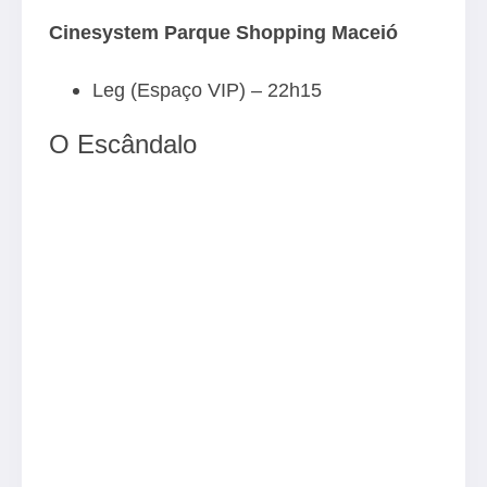
Cinesystem Parque Shopping Maceió
Leg (Espaço VIP) – 22h15
O Escândalo