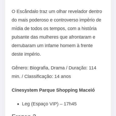
O Escândalo traz um olhar revelador dentro
do mais poderoso e controverso império de
mídia de todos os tempos, com a história
pulsante das mulheres que afrontaram e
derrubaram um infame homem à frente
deste império.
Gênero: Biografia, Drama / Duração: 114
min. / Classificação: 14 anos
Cinesystem Parque Shopping Maceió
Leg (Espaço VIP) – 17h45