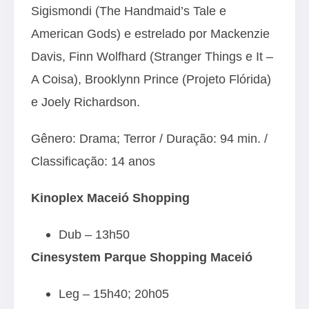
Sigismondi (The Handmaid’s Tale e
American Gods) e estrelado por Mackenzie
Davis, Finn Wolfhard (Stranger Things e It –
A Coisa), Brooklynn Prince (Projeto Flórida)
e Joely Richardson.
Gênero: Drama; Terror / Duração: 94 min. /
Classificação: 14 anos
Kinoplex Maceió Shopping
Dub – 13h50
Cinesystem Parque Shopping Maceió
Leg – 15h40; 20h05