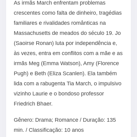
As irmãs March enfrentam problemas
crescentes como falta de dinheiro, tragédias
familiares e rivalidades românticas na
Massachusetts de meados do século 19. Jo
(Saoirse Ronan) luta por independência e,
às vezes, entra em conflitos com a mãe e as
irmãs Meg (Emma Watson), Amy (Florence
Pugh) e Beth (Eliza Scanlen). Ela também
lida com a rabugenta Tia March, o impulsivo
vizinho Laurie e o bondoso professor
Friedrich Bhaer.
Gênero: Drama; Romance / Duração: 135
min. / Classificação: 10 anos