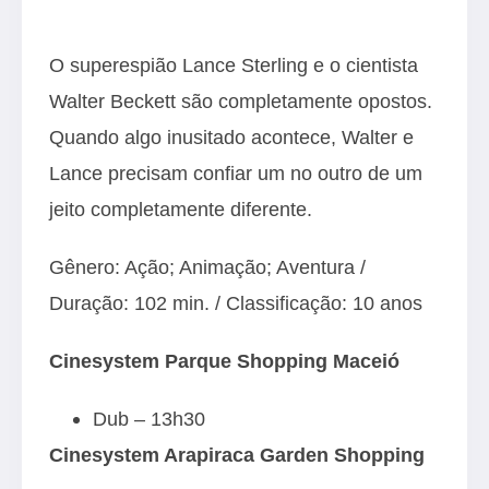
O superespião Lance Sterling e o cientista
Walter Beckett são completamente opostos.
Quando algo inusitado acontece, Walter e
Lance precisam confiar um no outro de um
jeito completamente diferente.
Gênero: Ação; Animação; Aventura /
Duração: 102 min. / Classificação: 10 anos
Cinesystem Parque Shopping Maceió
Dub – 13h30
Cinesystem Arapiraca Garden Shopping