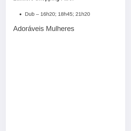
Dub – 16h20; 18h45; 21h20
Adoráveis Mulheres