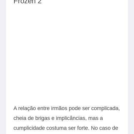
Frozen 2
A relação entre irmãos pode ser complicada,
cheia de brigas e implicâncias, mas a
cumplicidade costuma ser forte. No caso de