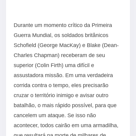
Durante um momento crítico da Primeira
Guerra Mundial, os soldados britânicos
Schofield (George MacKay) e Blake (Dean-
Charles Chapman) receberam de seu
superior (Colin Firth) uma difícil e
assustadora missão. Em uma verdadeira
corrida contra o tempo, eles precisarão
cruzar o território inimigo e avisar outro
batalhão, o mais rápido possível, para que
cancelem um ataque. Se isso não
acontecer, todos cairão em uma armadilha,
que resultará na morte de milhares de