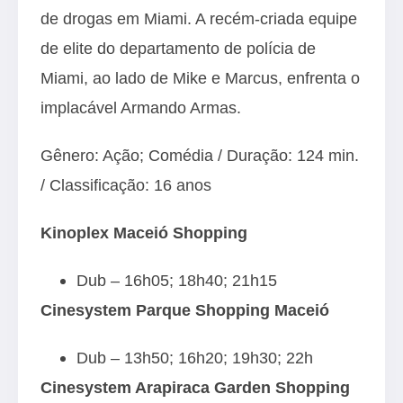
de drogas em Miami. A recém-criada equipe
de elite do departamento de polícia de
Miami, ao lado de Mike e Marcus, enfrenta o
implacável Armando Armas.
Gênero: Ação; Comédia / Duração: 124 min.
/ Classificação: 16 anos
Kinoplex Maceió Shopping
Dub – 16h05; 18h40; 21h15
Cinesystem Parque Shopping Maceió
Dub – 13h50; 16h20; 19h30; 22h
Cinesystem Arapiraca Garden Shopping