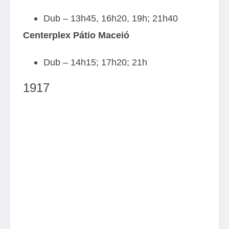
Dub – 13h45, 16h20, 19h; 21h40
Centerplex Pátio Maceió
Dub – 14h15; 17h20; 21h
1917