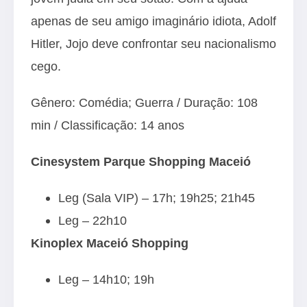
apenas de seu amigo imaginário idiota, Adolf
Hitler, Jojo deve confrontar seu nacionalismo
cego.
Gênero: Comédia; Guerra / Duração: 108
min / Classificação: 14 anos
Cinesystem Parque Shopping Maceió
Leg (Sala VIP) – 17h; 19h25; 21h45
Leg – 22h10
Kinoplex Maceió Shopping
Leg – 14h10; 19h