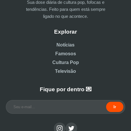
Sua dose diária de cultura pop, fofocas e
tendências. Feito para quem está sempre
ligado no que acontece.
Explorar
Notícias
Famosos
Cultura Pop
Televisão
Fique por dentro 💌
Ir