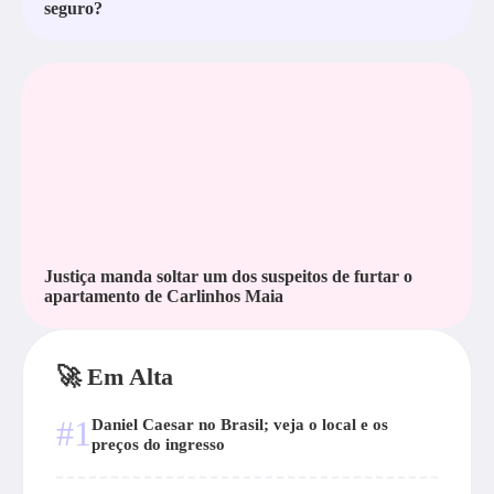
seguro?
Justiça manda soltar um dos suspeitos de furtar o
apartamento de Carlinhos Maia
🚀 Em Alta
#1
Daniel Caesar no Brasil; veja o local e os
preços do ingresso