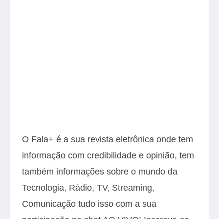
O Fala+ é a sua revista eletrônica onde tem
informação com credibilidade e opinião, tem
também informações sobre o mundo da
Tecnologia, Rádio, TV, Streaming,
Comunicação tudo isso com a sua