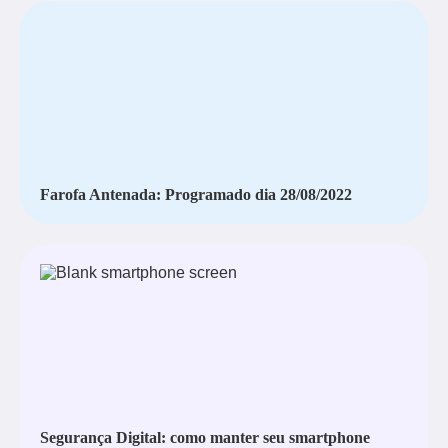
Farofa Antenada: Programado dia 28/08/2022
Segurança Digital: como manter seu smartphone