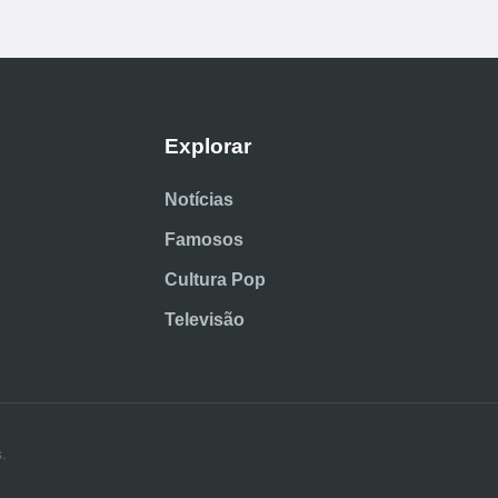
Explorar
Notícias
Famosos
Cultura Pop
Televisão
.