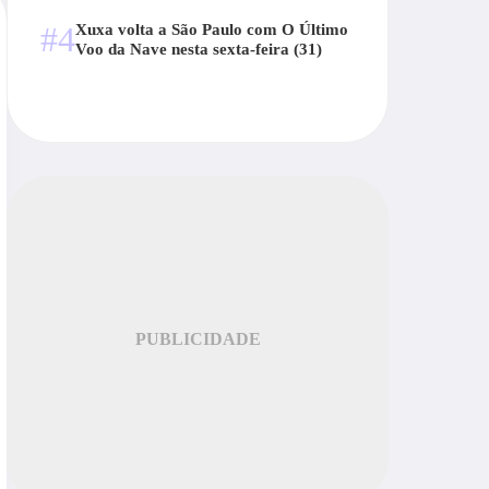
#4
Xuxa volta a São Paulo com O Último
Voo da Nave nesta sexta-feira (31)
PUBLICIDADE