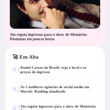
Jão esgota ingressos para o show de Memórias
Póstumas em poucas horas
🚀 Em Alta
#1
Daniel Caesar no Brasil; veja o local e os
preços do ingresso
#2
As 5 melhores agências de social media em
Maceió: Ranking atualizado
#3
Jão esgota ingressos para o show de Memórias