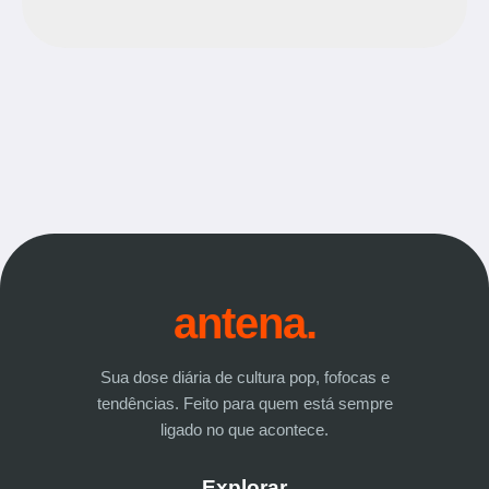
antena.
Sua dose diária de cultura pop, fofocas e
tendências. Feito para quem está sempre
ligado no que acontece.
Explorar