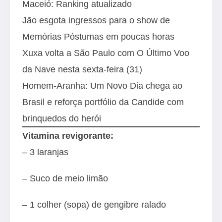
Maceió: Ranking atualizado
Jão esgota ingressos para o show de
Memórias Póstumas em poucas horas
Xuxa volta a São Paulo com O Último Voo
da Nave nesta sexta-feira (31)
Homem-Aranha: Um Novo Dia chega ao
Brasil e reforça portfólio da Candide com
brinquedos do herói
Vitamina revigorante:
– 3 laranjas
– Suco de meio limão
– 1 colher (sopa) de gengibre ralado