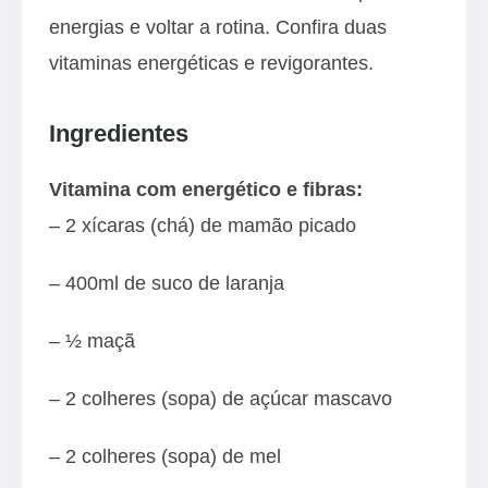
energias e voltar a rotina. Confira duas
vitaminas energéticas e revigorantes.
Ingredientes
Vitamina com energético e fibras:
– 2 xícaras (chá) de mamão picado
– 400ml de suco de laranja
– ½ maçã
– 2 colheres (sopa) de açúcar mascavo
– 2 colheres (sopa) de mel