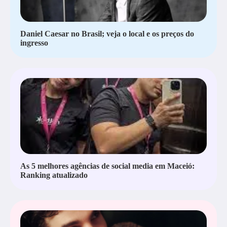
Daniel Caesar no Brasil; veja o local e os preços do
ingresso
As 5 melhores agências de social media em Maceió:
Ranking atualizado