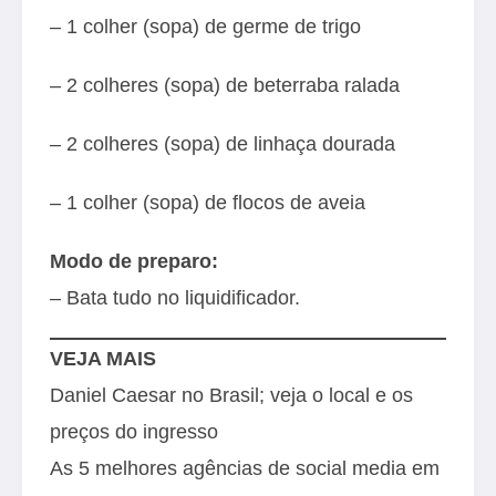
– 1 colher (sopa) de germe de trigo
– 2 colheres (sopa) de beterraba ralada
– 2 colheres (sopa) de linhaça dourada
– 1 colher (sopa) de flocos de aveia
Modo de preparo:
– Bata tudo no liquidificador.
VEJA MAIS
Daniel Caesar no Brasil; veja o local e os
preços do ingresso
As 5 melhores agências de social media em