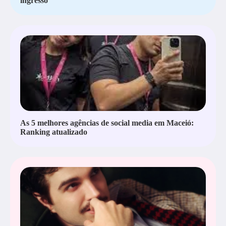
ingresso
As 5 melhores agências de social media em Maceió:
Ranking atualizado