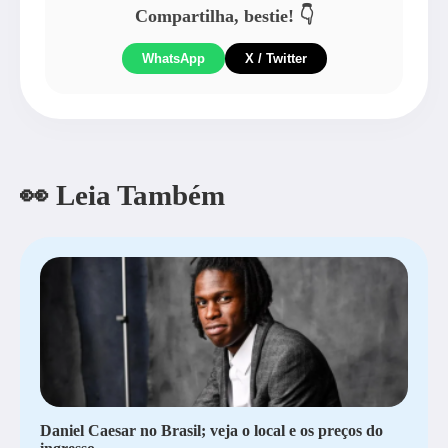
Compartilha, bestie! 👇
WhatsApp
X / Twitter
👀 Leia Também
Daniel Caesar no Brasil; veja o local e os preços do