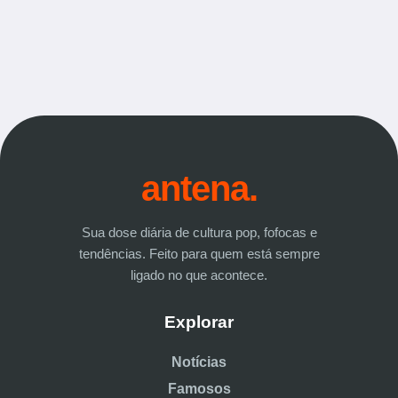
antena.
Sua dose diária de cultura pop, fofocas e
tendências. Feito para quem está sempre
ligado no que acontece.
Explorar
Notícias
Famosos