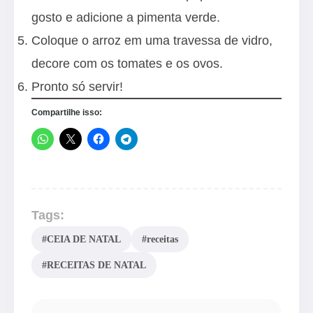
gosto e adicione a pimenta verde.
Coloque o arroz em uma travessa de vidro,
decore com os tomates e os ovos.
Pronto só servir!
Compartilhe isso:
Tags:
#CEIA DE NATAL
#receitas
#RECEITAS DE NATAL