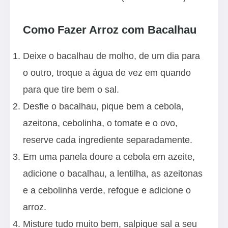
Como Fazer Arroz com Bacalhau
Deixe o bacalhau de molho, de um dia para
o outro, troque a água de vez em quando
para que tire bem o sal.
Desfie o bacalhau, pique bem a cebola,
azeitona, cebolinha, o tomate e o ovo,
reserve cada ingrediente separadamente.
Em uma panela doure a cebola em azeite,
adicione o bacalhau, a lentilha, as azeitonas
e a cebolinha verde, refogue e adicione o
arroz.
Misture tudo muito bem, salpique sal a seu