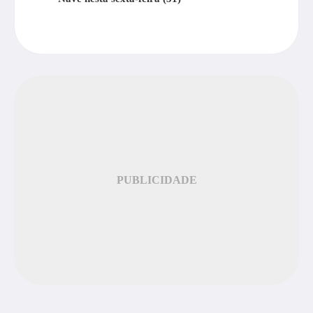
PUBLICIDADE