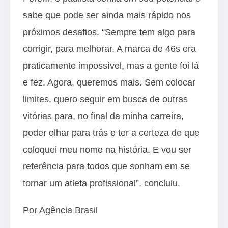
sabe que pode ser ainda mais rápido nos
próximos desafios. “Sempre tem algo para
corrigir, para melhorar. A marca de 46s era
praticamente impossível, mas a gente foi lá
e fez. Agora, queremos mais. Sem colocar
limites, quero seguir em busca de outras
vitórias para, no final da minha carreira,
poder olhar para trás e ter a certeza de que
coloquei meu nome na história. E vou ser
referência para todos que sonham em se
tornar um atleta profissional”, concluiu.
Por Agência Brasil