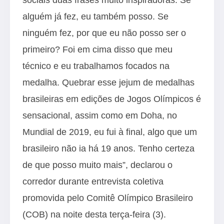
alguém já fez, eu também posso. Se
ninguém fez, por que eu não posso ser o
primeiro? Foi em cima disso que meu
técnico e eu trabalhamos focados na
medalha. Quebrar esse jejum de medalhas
brasileiras em edições de Jogos Olímpicos é
sensacional, assim como em Doha, no
Mundial de 2019, eu fui à final, algo que um
brasileiro não ia há 19 anos. Tenho certeza
de que posso muito mais”, declarou o
corredor durante entrevista coletiva
promovida pelo Comitê Olímpico Brasileiro
(COB) na noite desta terça-feira (3).