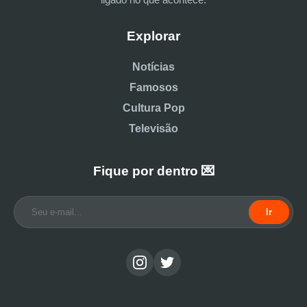
Explorar
Notícias
Famosos
Cultura Pop
Televisão
Fique por dentro 💌
Ir