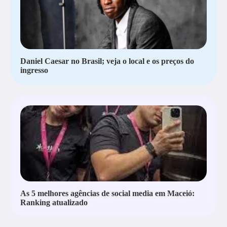
Daniel Caesar no Brasil; veja o local e os preços do
ingresso
As 5 melhores agências de social media em Maceió:
Ranking atualizado