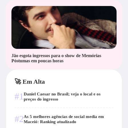
Jão esgota ingressos para o show de Memórias
Póstumas em poucas horas
🚀 Em Alta
#1
Daniel Caesar no Brasil; veja o local e os
preços do ingresso
#2
As 5 melhores agências de social media em
Maceió: Ranking atualizado