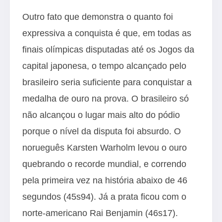
Outro fato que demonstra o quanto foi
expressiva a conquista é que, em todas as
finais olímpicas disputadas até os Jogos da
capital japonesa, o tempo alcançado pelo
brasileiro seria suficiente para conquistar a
medalha de ouro na prova. O brasileiro só
não alcançou o lugar mais alto do pódio
porque o nível da disputa foi absurdo. O
norueguês Karsten Warholm levou o ouro
quebrando o recorde mundial, e correndo
pela primeira vez na história abaixo de 46
segundos (45s94). Já a prata ficou com o
norte-americano Rai Benjamin (46s17).