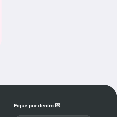
Fique por dentro 💌