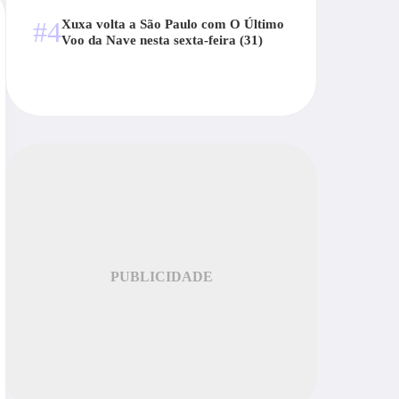
#4
Xuxa volta a São Paulo com O Último
Voo da Nave nesta sexta-feira (31)
PUBLICIDADE