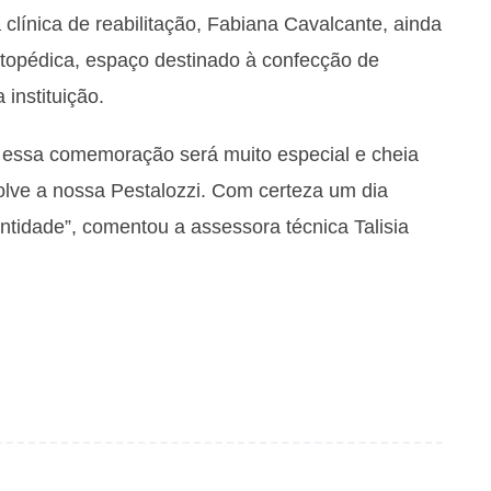
línica de reabilitação, Fabiana Cavalcante, ainda
rtopédica, espaço destinado à confecção de
 instituição.
 essa comemoração será muito especial e cheia
lve a nossa Pestalozzi. Com certeza um dia
ntidade”, comentou a assessora técnica Talisia