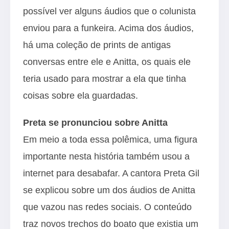
possível ver alguns áudios que o colunista
enviou para a funkeira. Acima dos áudios,
há uma coleção de prints de antigas
conversas entre ele e Anitta, os quais ele
teria usado para mostrar a ela que tinha
coisas sobre ela guardadas.
Preta se pronunciou
sobre Anitta
Em meio a toda essa polêmica, uma figura
importante nesta história também usou a
internet para desabafar. A cantora Preta Gil
se explicou sobre um dos áudios de Anitta
que vazou nas redes sociais. O conteúdo
traz novos trechos do boato que existia um