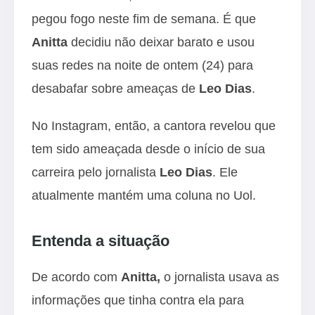
pegou fogo neste fim de semana. É que
Anitta
decidiu não deixar barato e usou
suas redes na noite de ontem (24) para
desabafar sobre ameaças de
Leo Dias
.
No
Instagram
, então, a cantora revelou que
tem sido ameaçada desde o início de sua
carreira pelo jornalista
Leo Dias
. Ele
atualmente mantém uma coluna no
Uol
.
Entenda a situação
De acordo com
Anitta,
o jornalista usava as
informações que tinha contra ela para