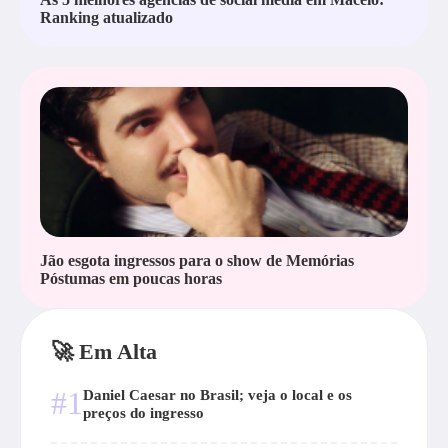
Ranking atualizado
Jão esgota ingressos para o show de Memórias
Póstumas em poucas horas
🚀 Em Alta
#1
Daniel Caesar no Brasil; veja o local e os
preços do ingresso