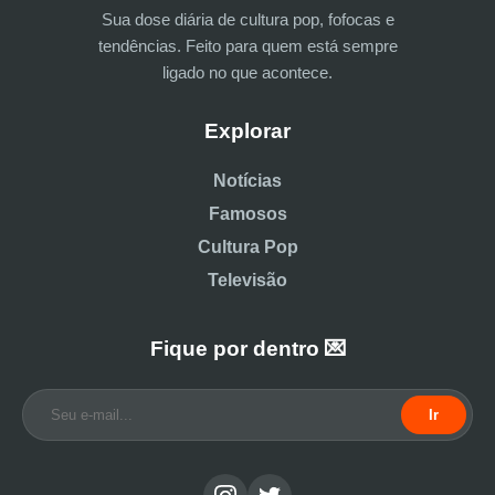
Sua dose diária de cultura pop, fofocas e
tendências. Feito para quem está sempre
ligado no que acontece.
Explorar
Notícias
Famosos
Cultura Pop
Televisão
Fique por dentro 💌
Ir