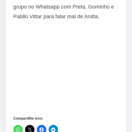
grupo no Whatsapp com Preta, Gominho e
Pabllo Vittar para falar mal de Anitta.
Compartilhe isso: