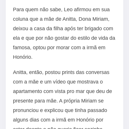
Para quem não sabe, Leo afirmou em sua
coluna que a mãe de Anitta, Dona Miriam,
deixou a casa da filha após ter brigado com
ela e que por não gostar do estilo de vida da
famosa, optou por morar com a irmã em
Honório.
Anitta, então, postou prints das conversas
com a mãe e um vídeo que mostrava o
apartamento com vista pro mar que deu de
presente para mãe. A própria Miriam se
pronunciou e explicou que tinha passado
alguns dias com a irmã em Honório por