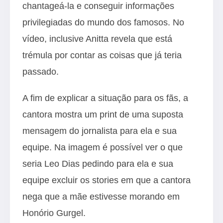
chantageá-la e conseguir informações
privilegiadas do mundo dos famosos. No
vídeo, inclusive Anitta revela que está
trémula por contar as coisas que já teria
passado.
A fim de explicar a situação para os fãs, a
cantora mostra um print de uma suposta
mensagem do jornalista para ela e sua
equipe. Na imagem é possível ver o que
seria Leo Dias pedindo para ela e sua
equipe excluir os stories em que a cantora
nega que a mãe estivesse morando em
Honório Gurgel.