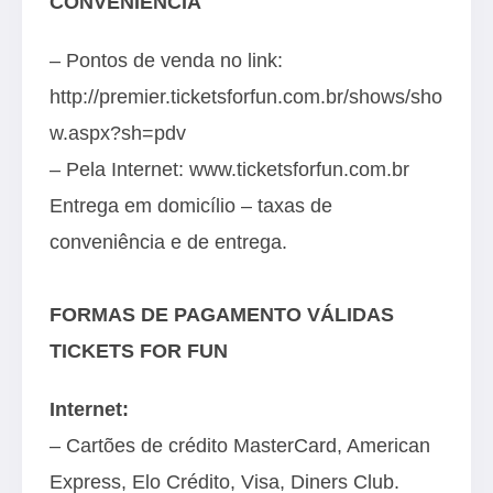
CONVENIÊNCIA
– Pontos de venda no link:
http://premier.ticketsforfun.com.br/shows/sho
w.aspx?sh=pdv
– Pela Internet:
www.ticketsforfun.com.br
Entrega em domicílio – taxas de
conveniência e de entrega.
FORMAS DE PAGAMENTO VÁLIDAS
TICKETS FOR FUN
Internet:
– Cartões de crédito MasterCard, American
Express, Elo Crédito, Visa, Diners Club.