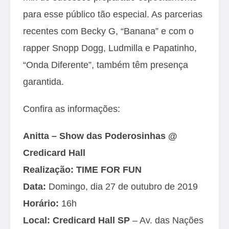
para esse público tão especial. As parcerias
recentes com Becky G, “Banana” e com o
rapper Snopp Dogg, Ludmilla e Papatinho,
“Onda Diferente”, também têm presença
garantida.
Confira as informações:
Anitta – Show das Poderosinhas @
Credicard Hall
Realização: TIME FOR FUN
Data:
Domingo, dia 27 de outubro de 2019
Horário:
16h
Local: Credicard Hall SP
– Av. das Nações