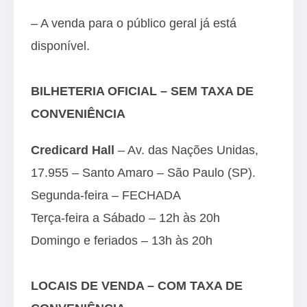
– A venda para o público geral já está
disponível.
BILHETERIA OFICIAL – SEM TAXA DE
CONVENIÊNCIA
Credicard Hall
– Av. das Nações Unidas,
17.955 – Santo Amaro – São Paulo (SP).
Segunda-feira – FECHADA
Terça-feira a Sábado – 12h às 20h
Domingo e feriados – 13h às 20h
LOCAIS DE VENDA – COM TAXA DE