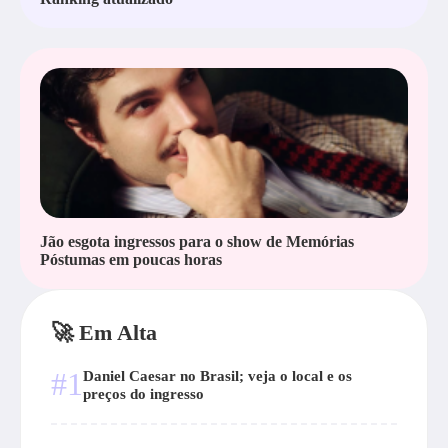
Jão esgota ingressos para o show de Memórias
Póstumas em poucas horas
🚀 Em Alta
#1
Daniel Caesar no Brasil; veja o local e os
preços do ingresso