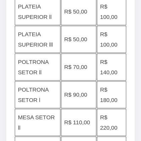
PLATEIA
R$
R$ 50,00
SUPERIOR ll
100,00
PLATEIA
R$
R$ 50,00
SUPERIOR lll
100,00
POLTRONA
R$
R$ 70,00
SETOR ll
140,00
POLTRONA
R$
R$ 90,00
SETOR l
180,00
MESA SETOR
R$
R$ 110,00
ll
220,00