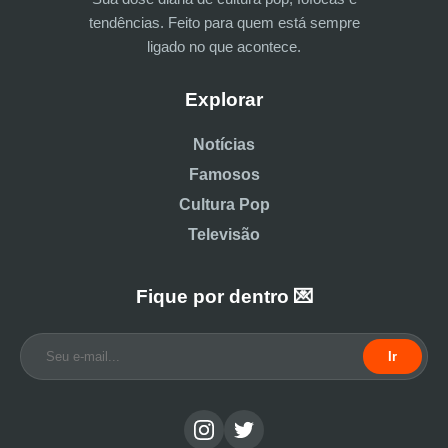
tendências. Feito para quem está sempre
ligado no que acontece.
Explorar
Notícias
Famosos
Cultura Pop
Televisão
Fique por dentro 💌
Ir