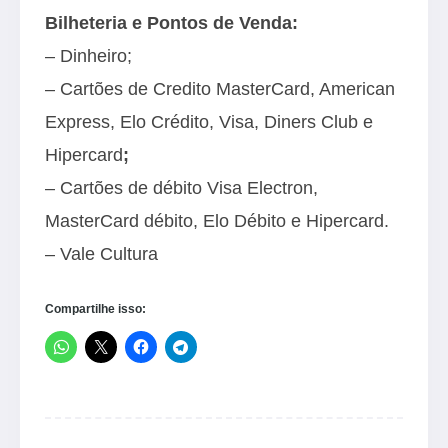
Bilheteria e Pontos de Venda:
– Dinheiro;
– Cartões de Credito MasterCard, American
Express, Elo Crédito, Visa, Diners Club e
Hipercard
;
– Cartões de débito Visa Electron,
MasterCard débito, Elo Débito e Hipercard.
– Vale Cultura
Compartilhe isso: