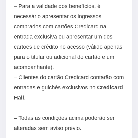
– Para a validade dos benefícios, é
necessário apresentar os ingressos
comprados com cartões Credicard na
entrada exclusiva ou apresentar um dos
cartões de crédito no acesso (válido apenas
para o titular ou adicional do cartão e um
acompanhante).
– Clientes do cartão Credicard contarão com
entradas e guichês exclusivos no
Credicard
Hall
.
– Todas as condições acima poderão ser
alteradas sem aviso prévio.