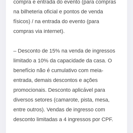
compra e entrada do evento (para compras
na bilheteria oficial e pontos de venda
físicos) / na entrada do evento (para
compras via internet).
– Desconto de 15% na venda de ingressos
limitado a 10% da capacidade da casa. O
benefício não é cumulativo com meia-
entrada, demais descontos e ações
promocionais. Desconto aplicável para
diversos setores (camarote, pista, mesa,
entre outros). Vendas de ingresso com
desconto limitadas a 4 ingressos por CPF.