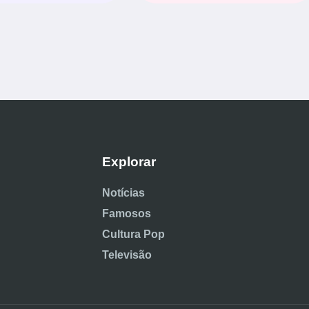
Explorar
Notícias
Famosos
Cultura Pop
Televisão