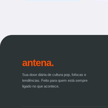
antena.
Sua dose diária de cultura pop, fofocas e
tendências. Feito para quem está sempre
ligado no que acontece.