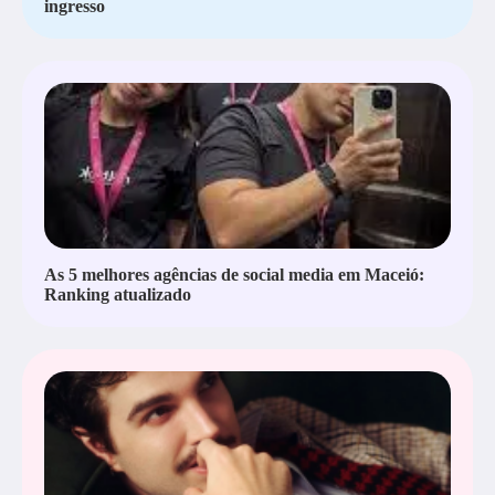
ingresso
As 5 melhores agências de social media em Maceió:
Ranking atualizado