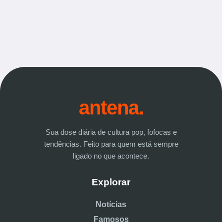
antena.
Sua dose diária de cultura pop, fofocas e
tendências. Feito para quem está sempre
ligado no que acontece.
Explorar
Notícias
Famosos