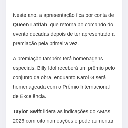
Neste ano, a apresentação fica por conta de
Queen Latifah
, que retorna ao comando do
evento décadas depois de ter apresentado a
premiação pela primeira vez.
A premiação também terá homenagens
especiais. Billy Idol receberá um prêmio pelo
conjunto da obra, enquanto Karol G será
homenageada com o Prêmio Internacional
de Excelência.
Taylor Swift
lidera as indicações do AMAs
2026 com oito nomeações e pode aumentar