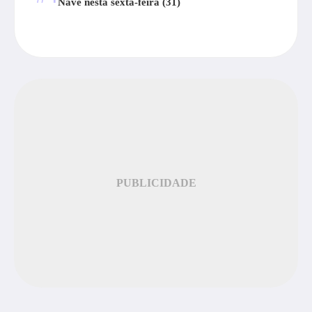
Nave nesta sexta-feira (31)
PUBLICIDADE