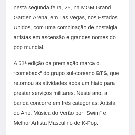
nesta segunda-feira, 25, na MGM Grand
Garden Arena, em Las Vegas, nos Estados
Unidos, com uma combinação de nostalgia,
artistas em ascensão e grandes nomes do
pop mundial.
A 52ª edição da premiação marca o
“comeback” do grupo sul-coreano
BTS
, que
retornou às atividades após um hiato para
prestar serviços militares. Neste ano, a
banda concorre em três categorias: Artista
do Ano, Música do Verão por “Swim” e
Melhor Artista Masculino de K-Pop.