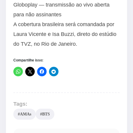
Globoplay — transmissão ao vivo aberta
para não assinantes
A cobertura brasileira será comandada por
Laura Vicente e Isa Buzzi, direto do estúdio
do TVZ, no Rio de Janeiro.
Compartilhe isso:
Tags:
#AMAs
#BTS