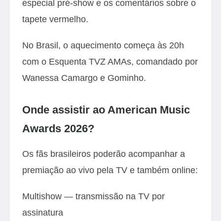
especial pré-show e os comentários sobre o
tapete vermelho.
No Brasil, o aquecimento começa às 20h
com o Esquenta TVZ AMAs, comandado por
Wanessa Camargo e Gominho.
Onde assistir ao American Music
Awards 2026?
Os fãs brasileiros poderão acompanhar a
premiação ao vivo pela TV e também online:
Multishow — transmissão na TV por
assinatura