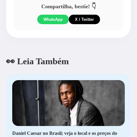
Compartilha, bestie! 👇
WhatsApp
X / Twitter
👀 Leia Também
Daniel Caesar no Brasil; veja o local e os preços do