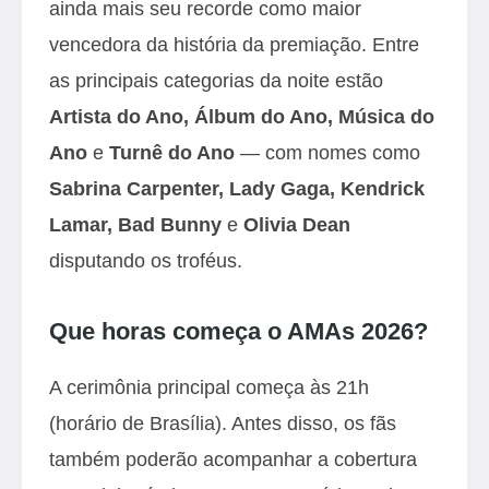
ainda mais seu recorde como maior
vencedora da história da premiação. Entre
as principais categorias da noite estão
Artista do Ano, Álbum do Ano, Música do
Ano
e
Turnê do Ano
— com nomes como
Sabrina Carpenter, Lady Gaga, Kendrick
Lamar, Bad Bunny
e
Olivia Dean
disputando os troféus.
Que horas começa o AMAs 2026?
A cerimônia principal começa às 21h
(horário de Brasília). Antes disso, os fãs
também poderão acompanhar a cobertura