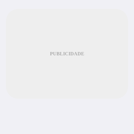
PUBLICIDADE