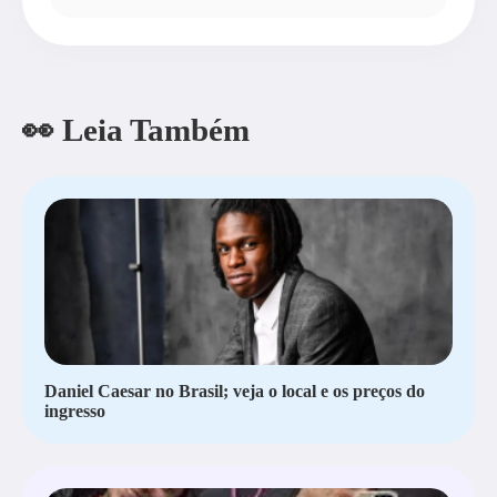
👀 Leia Também
Daniel Caesar no Brasil; veja o local e os preços do
ingresso