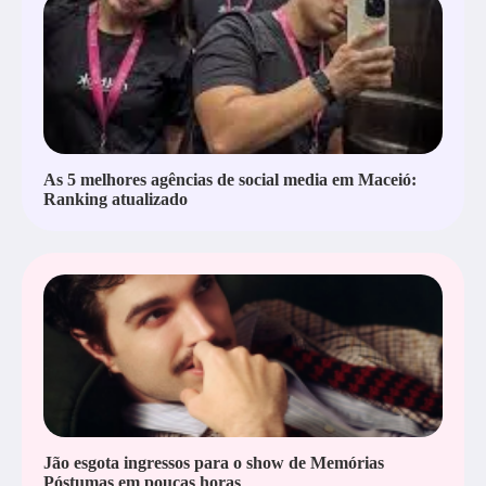
As 5 melhores agências de social media em Maceió:
Ranking atualizado
Jão esgota ingressos para o show de Memórias
Póstumas em poucas horas