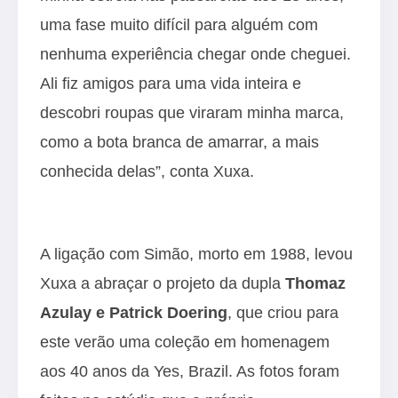
uma fase muito difícil para alguém com
nenhuma experiência chegar onde cheguei.
Ali fiz amigos para uma vida inteira e
descobri roupas que viraram minha marca,
como a bota branca de amarrar, a mais
conhecida delas”, conta Xuxa.
A ligação com Simão, morto em 1988, levou
Xuxa a abraçar o projeto da dupla
Thomaz
Azulay e Patrick Doering
, que criou para
este verão uma coleção em homenagem
aos 40 anos da Yes, Brazil. As fotos foram