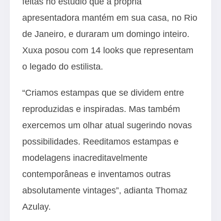
feitas no estúdio que a própria
apresentadora mantém em sua casa, no Rio
de Janeiro, e duraram um domingo inteiro.
Xuxa posou com 14 looks que representam
o legado do estilista.
“Criamos estampas que se dividem entre
reproduzidas e inspiradas. Mas também
exercemos um olhar atual sugerindo novas
possibilidades. Reeditamos estampas e
modelagens inacreditavelmente
contemporâneas e inventamos outras
absolutamente vintages”, adianta Thomaz
Azulay.