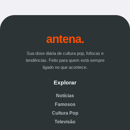
antena.
Sua dose diária de cultura pop, fofocas e
tendências. Feito para quem está sempre
ligado no que acontece.
Explorar
Notícias
Famosos
Cultura Pop
Televisão