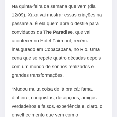
Na quinta-feira da semana que vem (dia
12/09), Xuxa vai mostrar essas criações na
passarela. É ela quem abre o desfile para
convidados da
The Paradise
, que vai
acontecer no Hotel Fairmont, recém-
inaugurado em Copacabana, no Rio. Uma
cena que se repete quatro décadas depois
com um mundo de sonhos realizados e
grandes transformações.
“Mudou muita coisa de lá pra cá: fama,
dinheiro, conquistas, decepções, amigos
verdadeiros e falsos, experiência e, claro, o
envelhecimento que vem com o