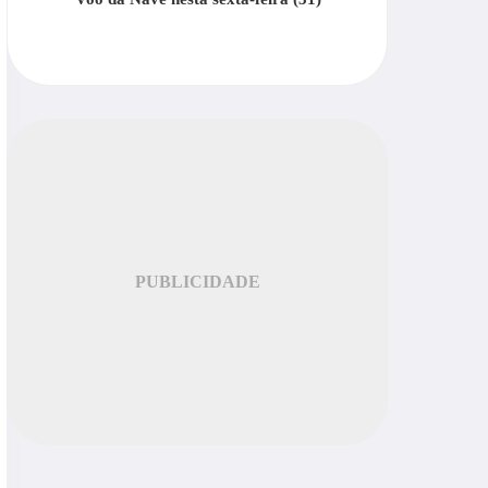
PUBLICIDADE