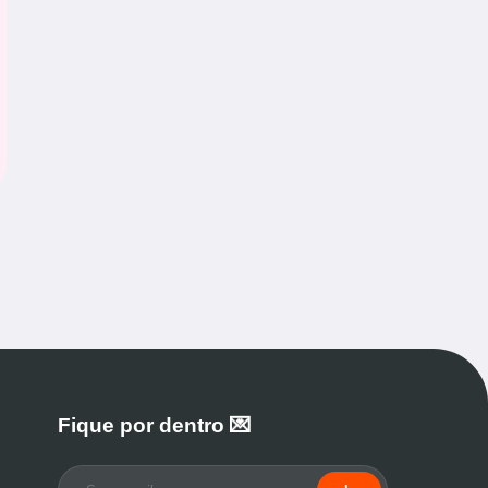
Fique por dentro 💌