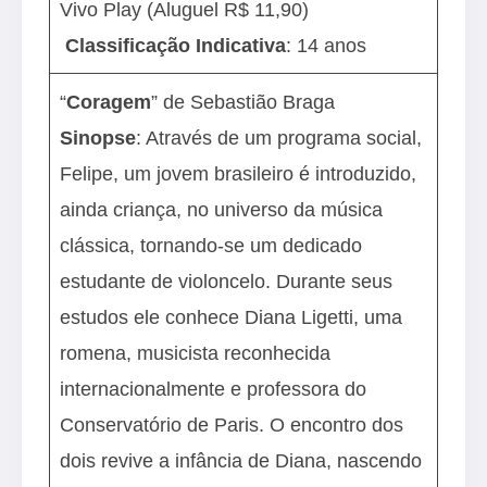
Vivo Play (Aluguel R$ 11,90)
Classificação Indicativa
: 14 anos
“
Coragem
” de Sebastião Braga
Sinopse
: Através de um programa social,
Felipe, um jovem brasileiro é introduzido,
ainda criança, no universo da música
clássica, tornando-se um dedicado
estudante de violoncelo. Durante seus
estudos ele conhece Diana Ligetti, uma
romena, musicista reconhecida
internacionalmente e professora do
Conservatório de Paris. O encontro dos
dois revive a infância de Diana, nascendo