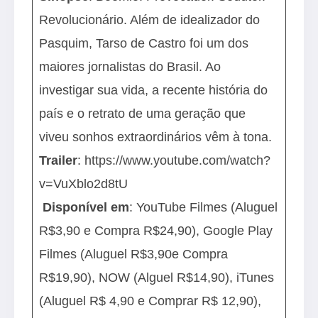
Revolucionário. Além de idealizador do
Pasquim, Tarso de Castro foi um dos
maiores jornalistas do Brasil. Ao
investigar sua vida, a recente história do
país e o retrato de uma geração que
viveu sonhos extraordinários vêm à tona.
Trailer
:
https://www.youtube.com/watch?
v=VuXblo2d8tU
Disponível em
: YouTube Filmes (Aluguel
R$3,90 e Compra R$24,90), Google Play
Filmes (Aluguel R$3,90e Compra
R$19,90), NOW (Alguel R$14,90), iTunes
(Aluguel R$ 4,90 e Comprar R$ 12,90),