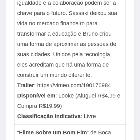
igualdade e a colaboração podem ser a
chave para o futuro. Sassaki deixou sua
vida no mercado financeiro para
transformar a educação e Bruno criou
uma forma de aproximar as pessoas de
suas cidades. Unidos pela tecnologia,
eles acreditam que há uma forma de
construir um mundo diferente.
Trailer
:
https://vimeo.com/190176984
Disponível em
: Looke (Aluguel R$4,99 e
Compra R$19,99)
Classificação Indicativa
: Livre
“
Filme Sobre um Bom Fim
” de Boca