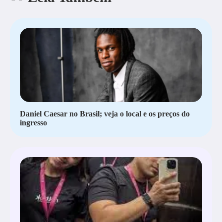
Daniel Caesar no Brasil; veja o local e os preços do
ingresso