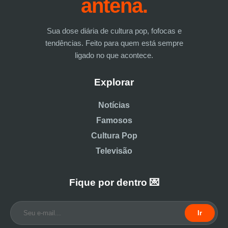
antena.
Sua dose diária de cultura pop, fofocas e
tendências. Feito para quem está sempre
ligado no que acontece.
Explorar
Notícias
Famosos
Cultura Pop
Televisão
Fique por dentro 💌
Ir