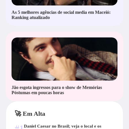
As 5 melhores agências de social media em Maceió:
Ranking atualizado
Jão esgota ingressos para o show de Memórias
Póstumas em poucas horas
🚀 Em Alta
#1
Daniel Caesar no Brasil; veja o local e os