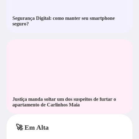
Segurança Digital: como manter seu smartphone
seguro?
Justiça manda soltar um dos suspeitos de furtar o
apartamento de Carlinhos Maia
🚀 Em Alta