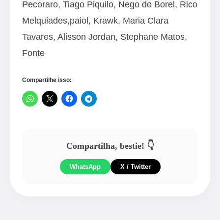
Pecoraro, Tiago Piquilo, Nego do Borel, Rico
Melquiades,paiol, Krawk, Maria Clara
Tavares, Alisson Jordan, Stephane Matos,
Fonte
Compartilhe isso:
Compartilha, bestie! 👇
WhatsApp
X / Twitter