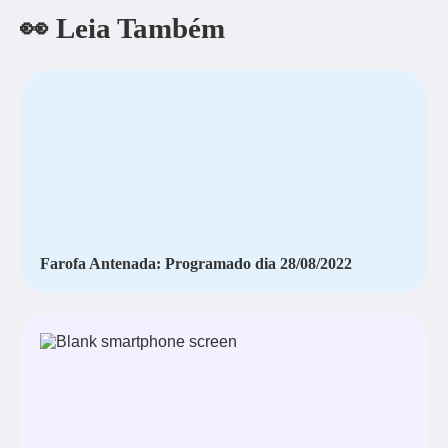
👀 Leia Também
Farofa Antenada: Programado dia 28/08/2022