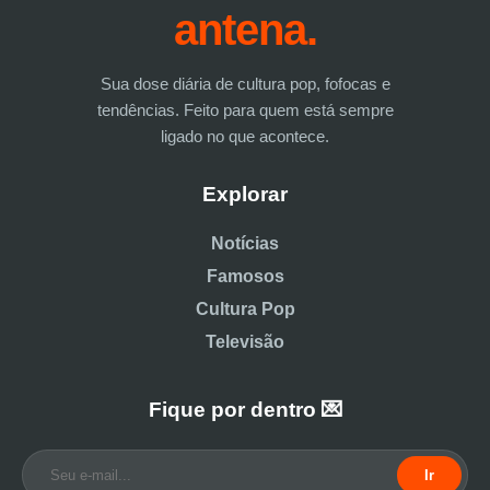
antena.
Sua dose diária de cultura pop, fofocas e
tendências. Feito para quem está sempre
ligado no que acontece.
Explorar
Notícias
Famosos
Cultura Pop
Televisão
Fique por dentro 💌
Ir